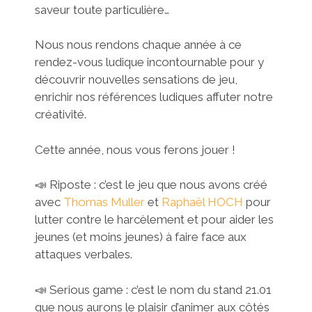
saveur toute particulière…
Nous nous rendons chaque année à ce
rendez-vous ludique incontournable pour y
découvrir nouvelles sensations de jeu,
enrichir nos références ludiques affuter notre
créativité.
Cette année, nous vous ferons jouer !
📣 Riposte : c’est le jeu que nous avons créé
avec
Thomas Muller
et
Raphaël HOCH
pour
lutter contre le harcèlement et pour aider les
jeunes (et moins jeunes) à faire face aux
attaques verbales.
📣 Serious game : c’est le nom du stand 21.01
que nous aurons le plaisir d’animer aux côtés