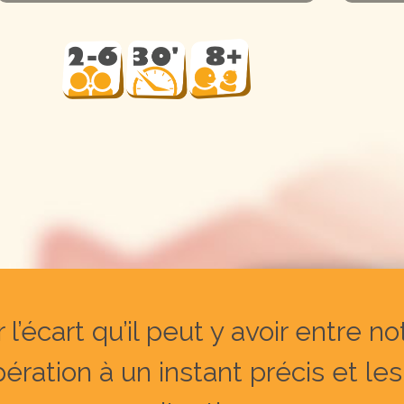
l’écart qu’il peut y avoir entre no
ération à un instant précis et les