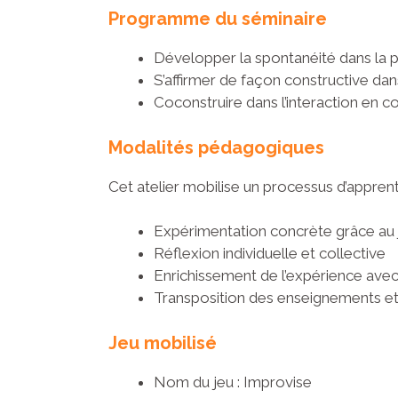
Programme du séminaire
Développer la spontanéité dans la p
S’affirmer de façon constructive dans
Coconstruire dans l’interaction en 
Modalités pédagogiques
Cet atelier mobilise un processus d’appren
Expérimentation concrète grâce au 
Réflexion individuelle et collective
Enrichissement de l’expérience ave
Transposition des enseignements et 
Jeu mobilisé
Nom du jeu : Improvise