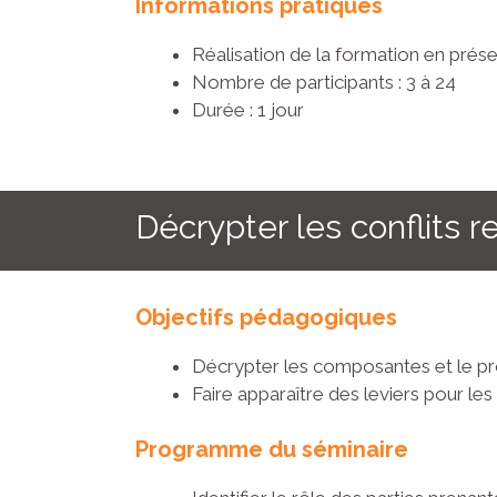
Informations pratiques
Réalisation de la formation en présen
Nombre de participants : 3 à 24
Durée : 1 jour
Décrypter les conflits r
Objectifs pédagogiques
Décrypter les composantes et le pro
Faire apparaître des leviers pour le
Programme du séminaire