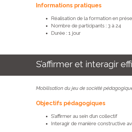
Informations pratiques
Réalisation de la formation en présen
Nombre de participants : 3 à 24
Durée : 1 jour
S’affirmer et interagir 
Mobilisation du jeu de société pédagogiqu
Objectifs pédagogiques
S’affirmer au sein d’un collectif
Interagir de manière constructive 