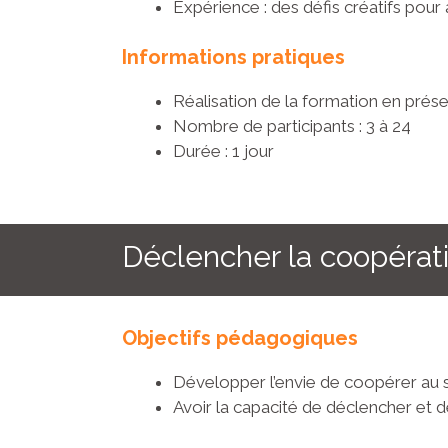
Expérience : des défis créatifs pour a
Informations pratiques
Réalisation de la formation en présen
Nombre de participants : 3 à 24
Durée : 1 jour
Déclencher la coopérati
Objectifs pédagogiques
Développer l’envie de coopérer au 
Avoir la capacité de déclencher et d