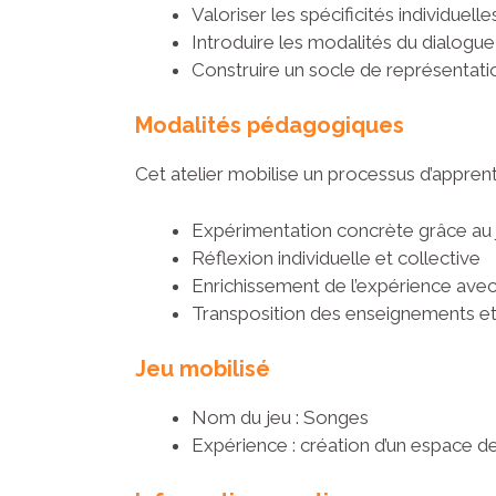
Valoriser les spécificités individuelle
Introduire les modalités du dialogue 
Construire un socle de représentati
Modalités pédagogiques
Cet atelier mobilise un processus d’appren
Expérimentation concrète grâce au 
Réflexion individuelle et collective
Enrichissement de l’expérience ave
Transposition des enseignements et 
Jeu mobilisé
Nom du jeu : Songes
Expérience : création d’un espace de