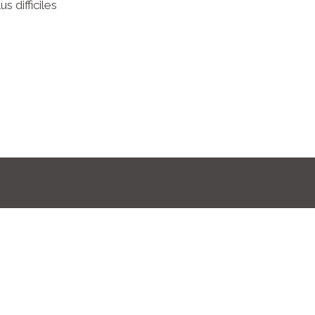
s difficiles