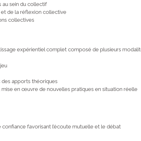
s au sein du collectif
et de la réflexion collective
ons collectives
tissage expérientiel complet composé de plusieurs modalit
jeu
c des apports théoriques
mise en œuvre de nouvelles pratiques en situation réelle
 confiance favorisant l’écoute mutuelle et le débat