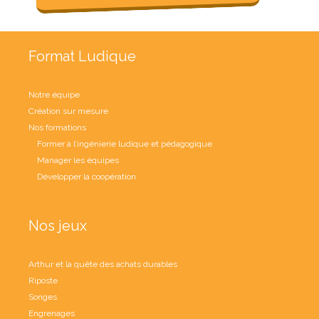
Format Ludique
Notre équipe
Création sur mesure
Nos formations
Former à l’ingénierie ludique et pédagogique
Manager les équipes
Développer la coopération
Nos jeux
Arthur et la quête des achats durables
Riposte
Songes
Engrenages