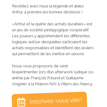
Revisitez avec nous la légende et aidez
Arthur à prendre les bonnes décisions !
«Arthur et la quête des achats durables» est
un jeu de société pédagogique coopératif.
Les joueurs y appréhendent les différentes
logiques autour desquelles s’articulent les
achats responsables et identifient des leviers
qui permettent de les mettre en œuvre.
Nous vous proposons de venir
l’expérimenter lors d’un afterwork ludique co-
animé par François Freund et Guillaume
Voignier à la Maison NA! à Villers-lès-Nancy.
Inscrivez-vous vite !