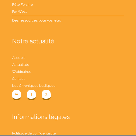
Fête Foraine
Far West
Des ressources pour vos jeux
Notre actualité
Accueil
Actualités
Webinaires
Contact
Les Chroniques Ludiques
Informations légales
Politique de confidentialité