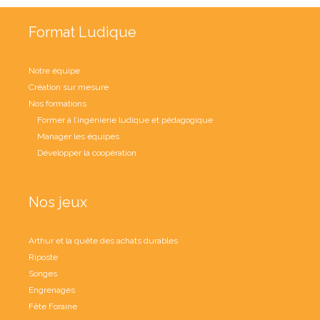
Format Ludique
Notre équipe
Création sur mesure
Nos formations
Former à l’ingénierie ludique et pédagogique
Manager les équipes
Développer la coopération
Nos jeux
Arthur et la quête des achats durables
Riposte
Songes
Engrenages
Fête Foraine