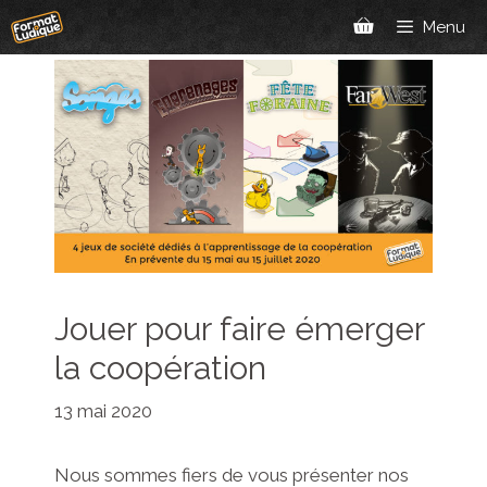
Aller
Menu
au
contenu
Jouer pour faire émerger
la coopération
13 mai 2020
Nous sommes fiers de vous présenter nos