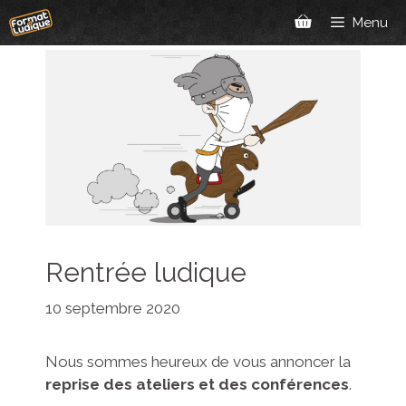
Aller
Menu
au
contenu
Rentrée ludique
10 septembre 2020
Nous sommes heureux de vous annoncer la
reprise des ateliers et des conférences
.