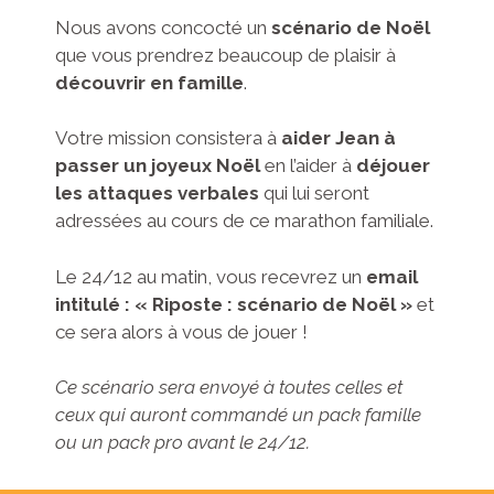
Nous avons concocté un
scénario de Noël
que vous prendrez beaucoup de plaisir à
découvrir en famille
.
Votre mission consistera à
aider Jean à
passer un joyeux Noël
en l’aider à
déjouer
les attaques verbales
qui lui seront
adressées au cours de ce marathon familiale.
Le 24/12 au matin, vous recevrez un
email
intitulé : « Riposte : scénario de Noël »
et
ce sera alors à vous de jouer !
Ce scénario sera envoyé à toutes celles et
ceux qui auront commandé un pack famille
ou un pack pro avant le 24/12.