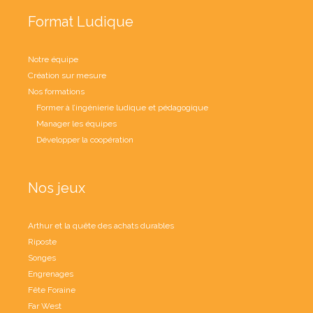
Format Ludique
Notre équipe
Création sur mesure
Nos formations
Former à l’ingénierie ludique et pédagogique
Manager les équipes
Développer la coopération
Nos jeux
Arthur et la quête des achats durables
Riposte
Songes
Engrenages
Fête Foraine
Far West