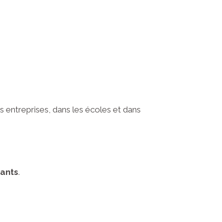
s entreprises, dans les écoles et dans
pants
.