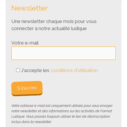
Newsletter
Une newsletter chaque mois pour vous
connecter à notre actualité ludique
Votre e-mail
J'accepte les
conditions d'utilisation
Votre adresse e-mail est uniquement utilisée pour vous envoyer
notre newsletter et des informations sur les activités de Format
Ludique. Vous pouvez toujours utiliser le lien de désinscription
inclus dans la newsletter.