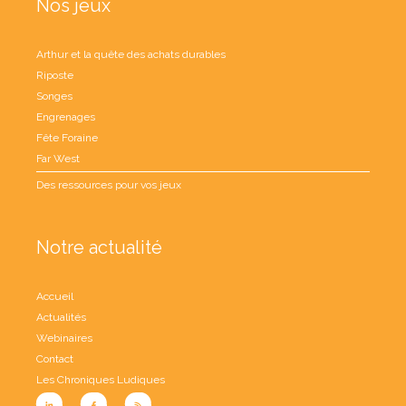
Nos jeux
Arthur et la quête des achats durables
Riposte
Songes
Engrenages
Fête Foraine
Far West
Des ressources pour vos jeux
Notre actualité
Accueil
Actualités
Webinaires
Contact
Les Chroniques Ludiques