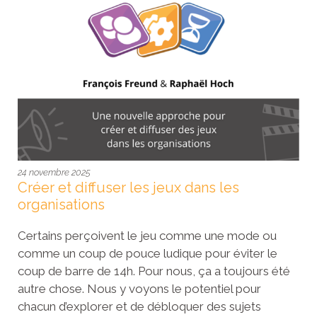
24 novembre 2025
Créer et diffuser les jeux dans les
organisations
Certains perçoivent le jeu comme une mode ou
comme un coup de pouce ludique pour éviter le
coup de barre de 14h. Pour nous, ça a toujours été
autre chose. Nous y voyons le potentiel pour
chacun d’explorer et de débloquer des sujets