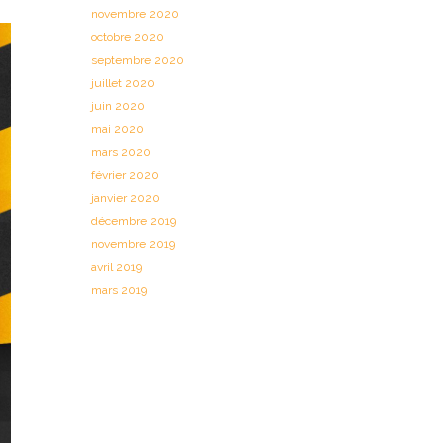
novembre 2020
octobre 2020
septembre 2020
juillet 2020
juin 2020
mai 2020
mars 2020
février 2020
janvier 2020
décembre 2019
novembre 2019
avril 2019
mars 2019