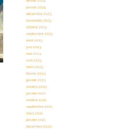
février 2024
janvier 2024
décembre 2023
novembre 2023
octobre 2023
septembre 2023
août 2023
juin 2023
mai 2023
avril 2023
mars 2023
février 2023
janvier 2023
octobre 2022
janvier 2022
octobre 2021
septembre 2021
mars 2021
janvier 2021
décembre 2020