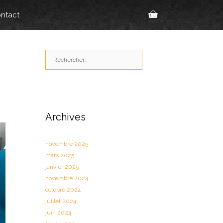
ntact
Rechercher :
Archives
novembre 2025
mars 2025
janvier 2025
novembre 2024
octobre 2024
juillet 2024
juin 2024