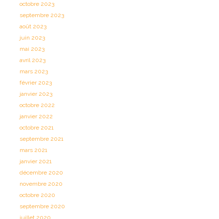
octobre 2023
septembre 2023
août 2023
juin 2023
mai 2023
avril 2023
mars 2023
février 2023
janvier 2023
octobre 2022
janvier 2022
octobre 2021
septembre 2021
mars 2021
janvier 2021
décembre 2020
novembre 2020
octobre 2020
septembre 2020
juillet 2020