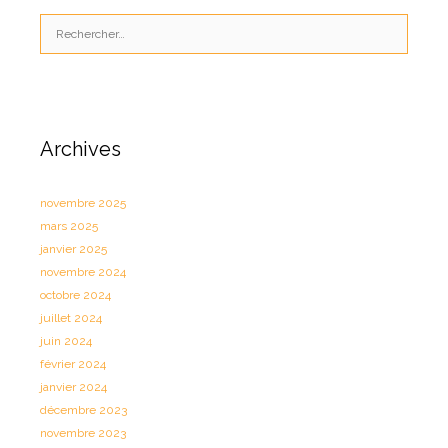
Rechercher :
Archives
novembre 2025
mars 2025
janvier 2025
novembre 2024
octobre 2024
juillet 2024
juin 2024
février 2024
janvier 2024
décembre 2023
novembre 2023