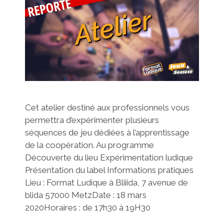
Cet atelier destiné aux professionnels vous
permettra d’expérimenter plusieurs
séquences de jeu dédiées à l’apprentissage
de la coopération. Au programme
Découverte du lieu Expérimentation ludique
Présentation du label Informations pratiques
Lieu : Format Ludique à Bliiida, 7 avenue de
blida 57000 MetzDate : 18 mars
2020Horaires : de 17h30 à 19H30