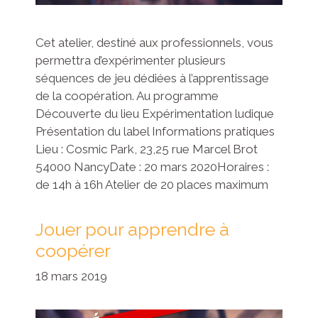
Cet atelier, destiné aux professionnels, vous
permettra d’expérimenter plusieurs
séquences de jeu dédiées à l’apprentissage
de la coopération. Au programme
Découverte du lieu Expérimentation ludique
Présentation du label Informations pratiques
Lieu : Cosmic Park, 23,25 rue Marcel Brot
54000 NancyDate : 20 mars 2020Horaires :
de 14h à 16h Atelier de 20 places maximum
Jouer pour apprendre à
coopérer
18 mars 2019