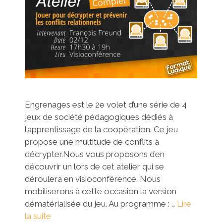
Engrenages est le 2e volet d’une série de 4
jeux de société pédagogiques dédiés à
l’apprentissage de la coopération. Ce jeu
propose une multitude de conflits à
décrypter.Nous vous proposons d’en
découvrir un lors de cet atelier qui se
déroulera en visioconférence. Nous
mobiliserons à cette occasion la version
dématérialisée du jeu. Au programme : …
Lire
la suite