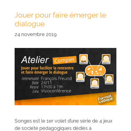
Jouer pour faire émerger le
dialogue
24 novembre 2019
Songes est le 1er volet d’une série de 4 jeux
de société pédagogiques dédiés à