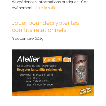
d’expériences Informations pratiques : Cet
événement …
Lire la suite
Jouer pour décrypter les
conflits relationnels
3 décembre 2019