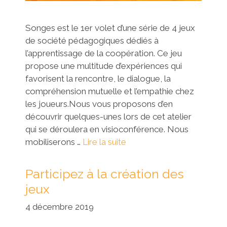
Songes est le 1er volet d’une série de 4 jeux
de société pédagogiques dédiés à
l’apprentissage de la coopération. Ce jeu
propose une multitude d’expériences qui
favorisent la rencontre, le dialogue, la
compréhension mutuelle et l’empathie chez
les joueurs.Nous vous proposons d’en
découvrir quelques-unes lors de cet atelier
qui se déroulera en visioconférence. Nous
mobiliserons …
Lire la suite
Participez à la création des
jeux
4 décembre 2019