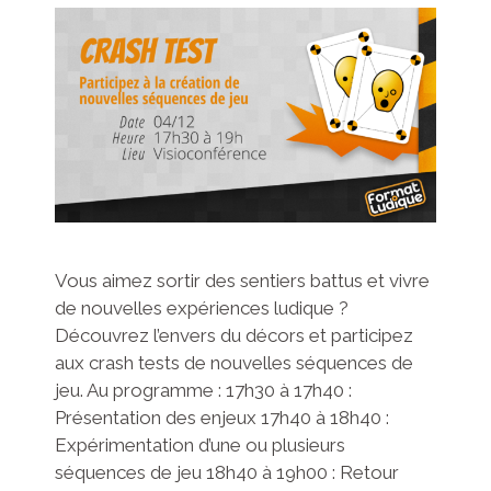
Vous aimez sortir des sentiers battus et vivre
de nouvelles expériences ludique ?
Découvrez l’envers du décors et participez
aux crash tests de nouvelles séquences de
jeu. Au programme : 17h30 à 17h40 :
Présentation des enjeux 17h40 à 18h40 :
Expérimentation d’une ou plusieurs
séquences de jeu 18h40 à 19h00 : Retour