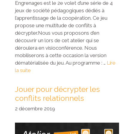
Engrenages est le 2e volet d’une série de 4
jeux de société pédagogiques dédiés à
l’apprentissage de la coopération. Ce jeu
propose une multitude de conflits à
décrypter.Nous vous proposons d’en
découvrir un lors de cet atelier qui se
déroulera en visioconférence. Nous
mobiliserons à cette occasion la version
dématérialisée du jeu. Au programme : …
Lire
la suite
Jouer pour décrypter les
conflits relationnels
2 décembre 2019