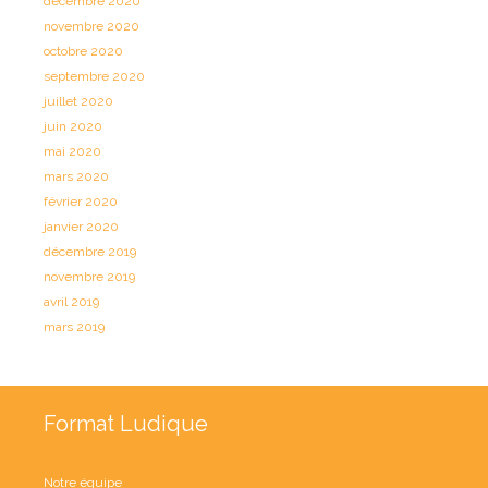
décembre 2020
novembre 2020
octobre 2020
septembre 2020
juillet 2020
juin 2020
mai 2020
mars 2020
février 2020
janvier 2020
décembre 2019
novembre 2019
avril 2019
mars 2019
Format Ludique
Notre équipe