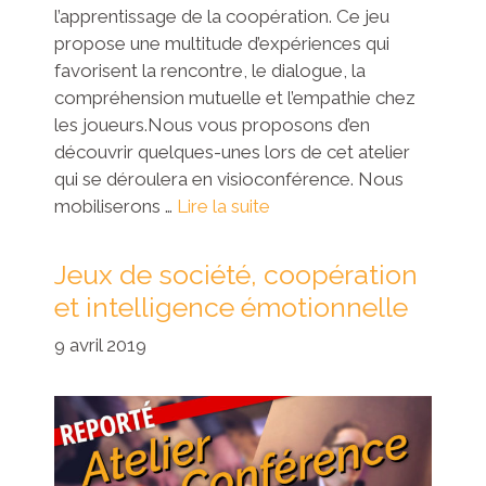
l’apprentissage de la coopération. Ce jeu
propose une multitude d’expériences qui
favorisent la rencontre, le dialogue, la
compréhension mutuelle et l’empathie chez
les joueurs.Nous vous proposons d’en
découvrir quelques-unes lors de cet atelier
qui se déroulera en visioconférence. Nous
mobiliserons …
Lire la suite
Jeux de société, coopération
et intelligence émotionnelle
9 avril 2019