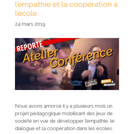
l’empathie et la coopération à
l’école
24 mars 2019
Nous avons amorcé il y a plusieurs mois un
projet pédagogique mobilisant des jeux de
société en vue de développer l’empathie, le
dialogue et la coopération dans les écoles.