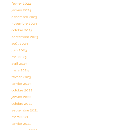
février 2024
janvier 2024
décembre 2023
novembre 2023
octobre 2023
septembre 2023
août 2023
juin 2023
mai 2023
avril 2023
mars 2023
février 2023
janvier 2023
octobre 2022
janvier 2022
octobre 2021
septembre 2021
mars 2021
janvier 2021