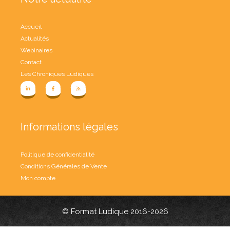
Accueil
Actualités
Webinaires
Contact
Les Chroniques Ludiques
Informations légales
Politique de confidentialité
Conditions Générales de Vente
Mon compte
© Format Ludique 2016-2026