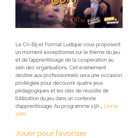
Le Cri-Bij et Format Ludique vous proposent
un moment exceptionnel sur le thème du jeu
et de l’apprentissage de la coopération au
sein des organisations. Cet événement
destiné aux professionnels sera une occasion
privilégiée pour découvrir quatre jeux
pédagogiques et les clés de réussite de
l’utilisation du jeu dans un contexte
d’apprentissage. Au programme 15h …
Lire la
suite
Jouer pour favoriser