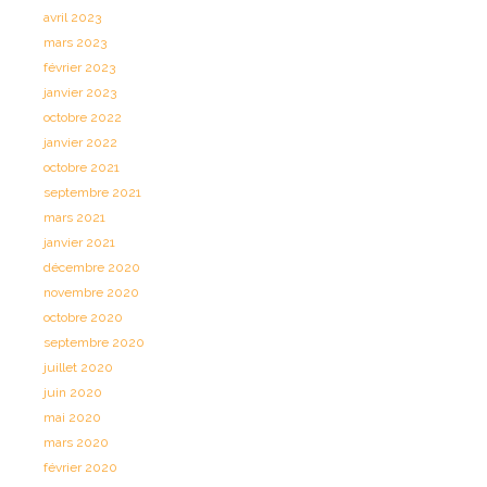
avril 2023
mars 2023
février 2023
janvier 2023
octobre 2022
janvier 2022
octobre 2021
septembre 2021
mars 2021
janvier 2021
décembre 2020
novembre 2020
octobre 2020
septembre 2020
juillet 2020
juin 2020
mai 2020
mars 2020
février 2020