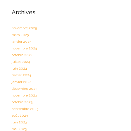
Archives
novembre 2025
mars 2025
janvier 2025
novembre 2024
octobre 2024
juillet 2024
juin 2024
février 2024
janvier 2024
décembre 2023
novembre 2023
octobre 2023
septembre 2023
août 2023
juin 2023
mai 2023