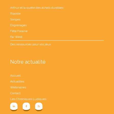
Arthur et la quête des achats durables
Riposte
Songes
Engrenages
Fête Foraine
Far West
Des ressources pour vos jeux
Notre actualité
Accueil
Actualités
Webinaires
Contact
Les Chroniques Ludiques